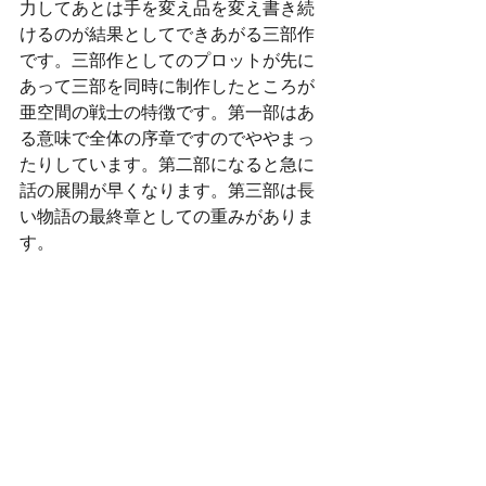
力してあとは手を変え品を変え書き続
けるのが結果としてできあがる三部作
です。三部作としてのプロットが先に
あって三部を同時に制作したところが
亜空間の戦士の特徴です。第一部はあ
る意味で全体の序章ですのでややまっ
たりしています。第二部になると急に
話の展開が早くなります。第三部は長
い物語の最終章としての重みがありま
す。