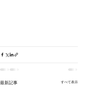
すべて表示
最新記事